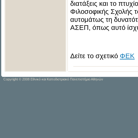
διατάξεις και το πτυχί
Φιλοσοφικής Σχολής τ
αυτομάτως τη δυνατότ
ΑΣΕΠ, όπως αυτό ίσχυ
Δείτε το σχετικό
ΦΕΚ
Copyright © 2008 Εθνικό και Καποδιστριακό Πανεπιστήμιο Αθηνών