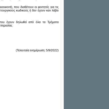
sword), που διαθέτουν οι φοιτητές για τις
ειτουργικούς κωδικούς ή δεν έχουν καν λάβει
 που έχουν δηλωθεί από όλα τα Τμήματα
 υπηρεσίας
(Τελευταία ενημέρωση: 5/9/2022)